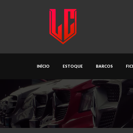
INÍCIO
ESTOQUE
BARCOS
FI