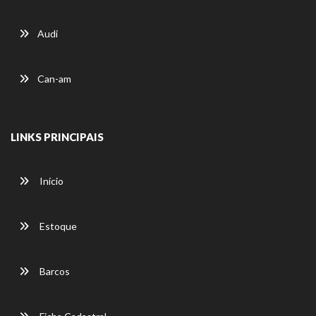
Audi
Can-am
LINKS PRINCIPAIS
Início
Estoque
Barcos