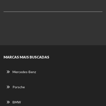
MARCAS MAIS BUSCADAS
Mercedes-Benz
Porsche
BMW