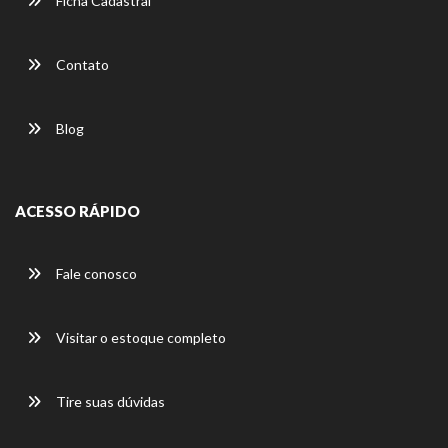
Ficha Cadastral
Contato
Blog
ACESSO RÁPIDO
Fale conosco
Visitar o estoque completo
Tire suas dúvidas