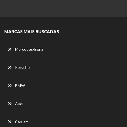
MARCAS MAIS BUSCADAS
Mercedes-Benz
Porsche
BMW
Audi
Can-am