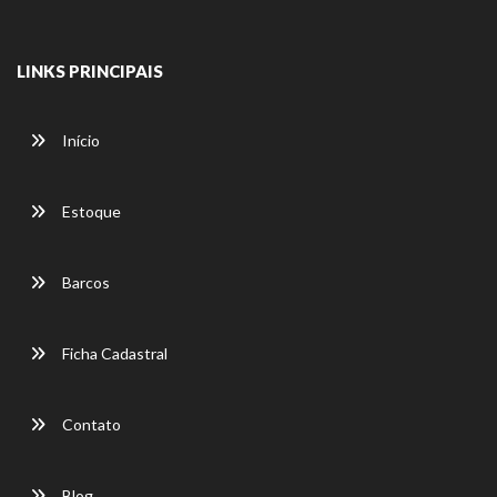
LINKS PRINCIPAIS
Início
Estoque
Barcos
Ficha Cadastral
Contato
Blog