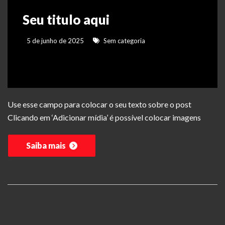
Seu titulo aqui
5 de junho de 2025
Sem categoria
Use esse campo para colocar o seu texto sobre o post
Clicando em ‘Adicionar mídia’ é possível colocar imagens
Saiba mais