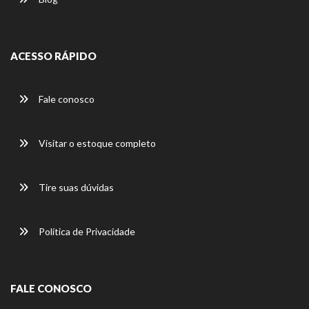
ACESSO RÁPIDO
Fale conosco
Visitar o estoque completo
Tire suas dúvidas
Política de Privacidade
FALE CONOSCO