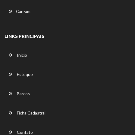
Can-am
LINKS PRINCIPAIS
Início
Estoque
Barcos
Ficha Cadastral
Contato