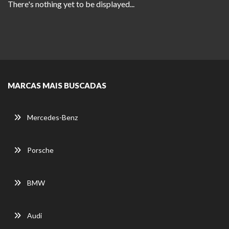
There's nothing yet to be displayed...
MARCAS MAIS BUSCADAS
Mercedes-Benz
Porsche
BMW
Audi