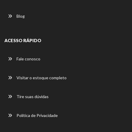
Blog
ACESSO RÁPIDO
Fale conosco
Visitar o estoque completo
Tire suas dúvidas
Política de Privacidade