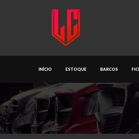
INÍCIO
ESTOQUE
BARCOS
FI