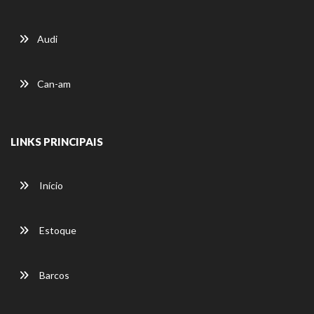
Audi
Can-am
LINKS PRINCIPAIS
Início
Estoque
Barcos