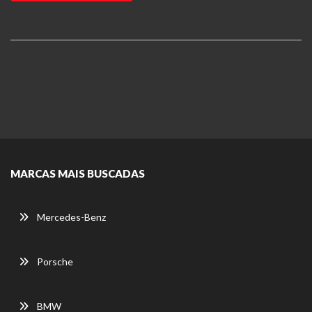
MARCAS MAIS BUSCADAS
Mercedes-Benz
Porsche
BMW