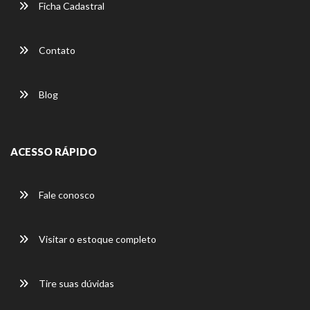
Ficha Cadastral
Contato
Blog
ACESSO RÁPIDO
Fale conosco
Visitar o estoque completo
Tire suas dúvidas