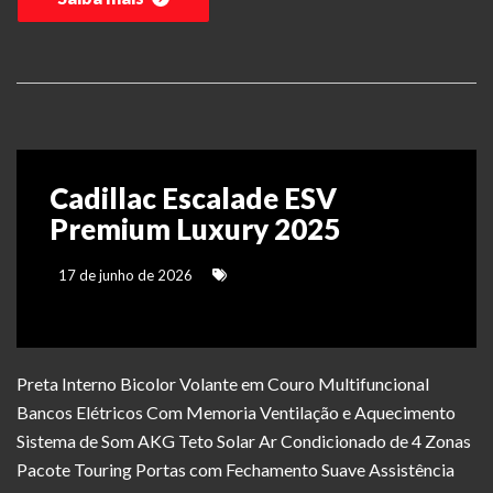
Cadillac Escalade ESV
Premium Luxury 2025
17 de junho de 2026
Preta Interno Bicolor Volante em Couro Multifuncional
Bancos Elétricos Com Memoria Ventilação e Aquecimento
Sistema de Som AKG Teto Solar Ar Condicionado de 4 Zonas
Pacote Touring Portas com Fechamento Suave Assistência