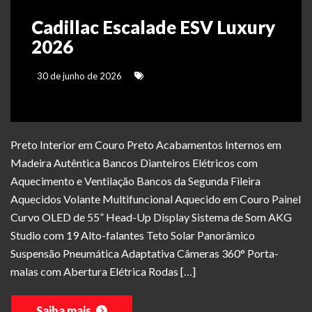
Cadillac Escalade ESV Luxury
2026
30 de junho de 2026
Preto Interior em Couro Preto Acabamentos Internos em
Madeira Autêntica Bancos Dianteiros Elétricos com
Aquecimento e Ventilação Bancos da Segunda Fileira
Aquecidos Volante Multifuncional Aquecido em Couro Painel
Curvo OLED de 55” Head-Up Display Sistema de Som AKG
Studio com 19 Alto-falantes Teto Solar Panorâmico
Suspensão Pneumática Adaptativa Câmeras 360° Porta-
malas com Abertura Elétrica Rodas […]
Saiba mais