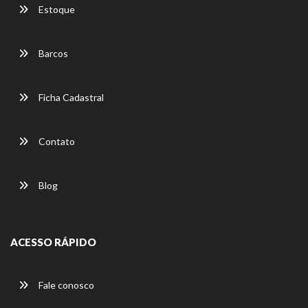
Estoque
Barcos
Ficha Cadastral
Contato
Blog
ACESSO RÁPIDO
Fale conosco