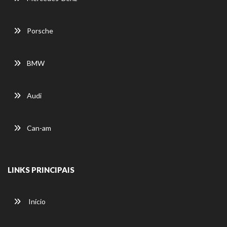
Porsche
BMW
Audi
Can-am
LINKS PRINCIPAIS
Início