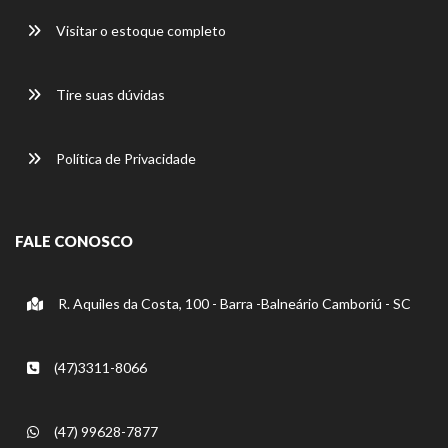
Visitar o estoque completo
Tire suas dúvidas
Política de Privacidade
FALE CONOSCO
R. Aquiles da Costa, 100 - Barra -Balneário Camboriú - SC
(47)3311-8066
(47) 99628-7877