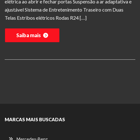
elétrica ao abrir e fechar portas Suspensão a ar adaptativa e
ajustável Sistema de Entretenimento Traseiro com Duas
Telas Estribos elétricos Rodas R24 […]
Saiba mais
MARCAS MAIS BUSCADAS
Mercedes-Benz