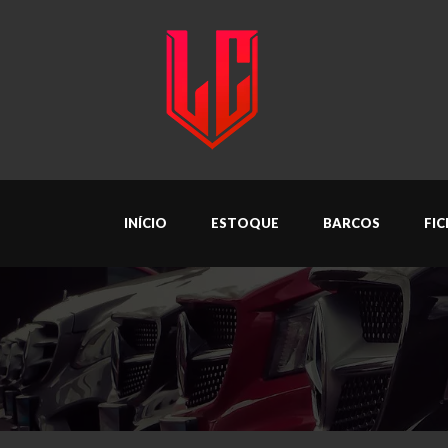
INÍCIO
ESTOQUE
BARCOS
FI