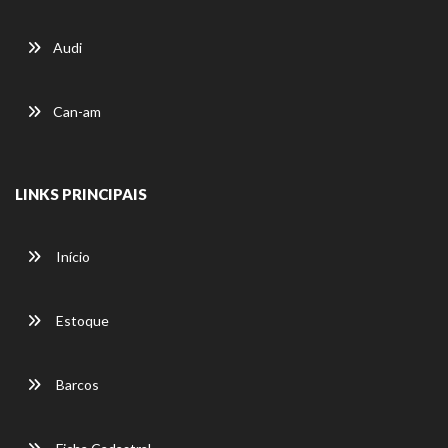
Audi
Can-am
LINKS PRINCIPAIS
Início
Estoque
Barcos