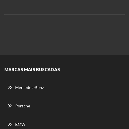
MARCAS MAIS BUSCADAS
Mercedes-Benz
Porsche
BMW