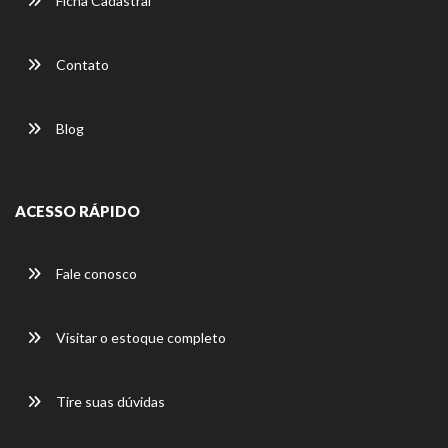
Ficha Cadastral
Contato
Blog
ACESSO RÁPIDO
Fale conosco
Visitar o estoque completo
Tire suas dúvidas