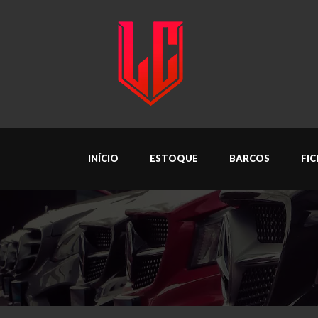
INÍCIO
ESTOQUE
BARCOS
FI