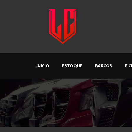
INÍCIO
ESTOQUE
BARCOS
FI