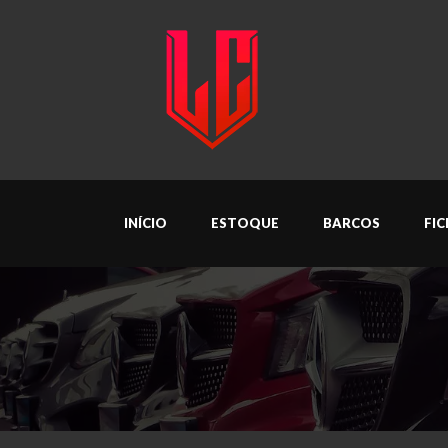
INÍCIO
ESTOQUE
BARCOS
FI