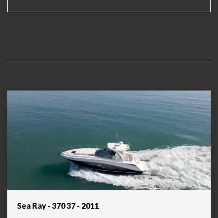
Sea Ray - 370 37 - 2011