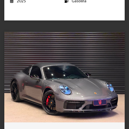
2025
Gasolina