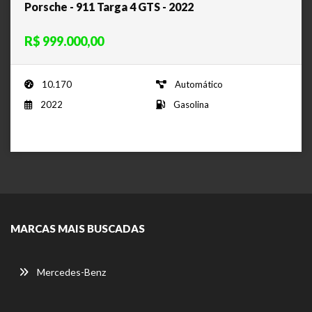
Porsche - 911 Targa 4 GTS - 2022
R$ 999.000,00
10.170
Automático
2022
Gasolina
MARCAS MAIS BUSCADAS
Mercedes-Benz