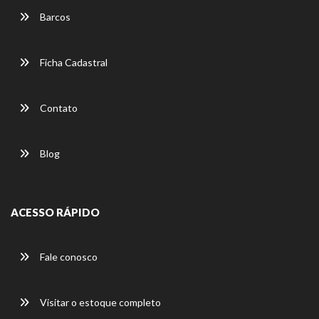
Barcos
Ficha Cadastral
Contato
Blog
ACESSO RÁPIDO
Fale conosco
Visitar o estoque completo