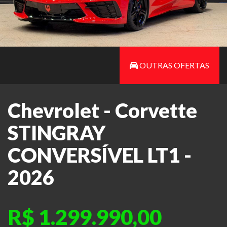
OUTRAS OFERTAS
Chevrolet - Corvette
STINGRAY
CONVERSÍVEL LT1 -
2026
R$ 1.299.990,00