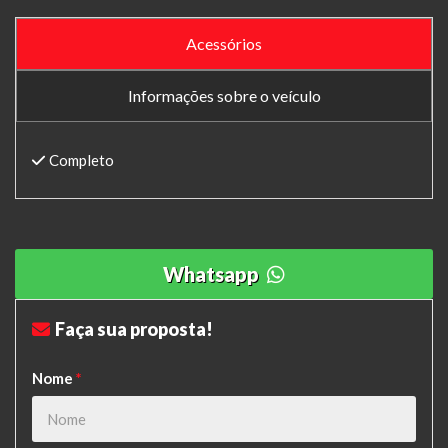
Acessórios
Informações sobre o veículo
Completo
Whatsapp
Faça sua proposta!
Nome
*