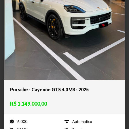
Porsche - Cayenne GTS 4.0 V8 - 2025
R$ 1.149.000,00
6.000
Automático