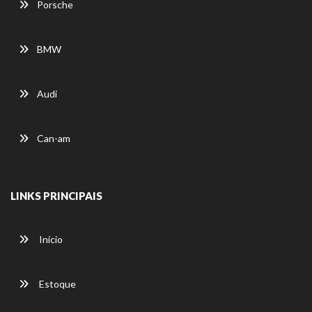
Porsche
BMW
Audi
Can-am
LINKS PRINCIPAIS
Início
Estoque