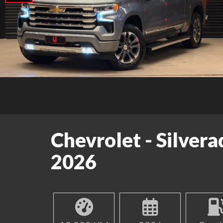
Chevrolet - Silvera
2026