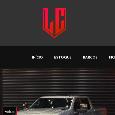
INÍCIO
ESTOQUE
BARCOS
FI
Voltar