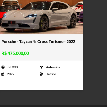
Porsche - Taycan 4s Cross Turismo - 2022
R$ 475.000,00
36.000
Automático
2022
Elétrico