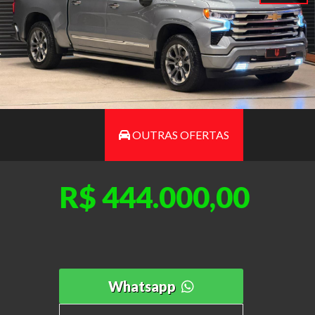
OUTRAS OFERTAS
R$ 444.000,00
Whatsapp