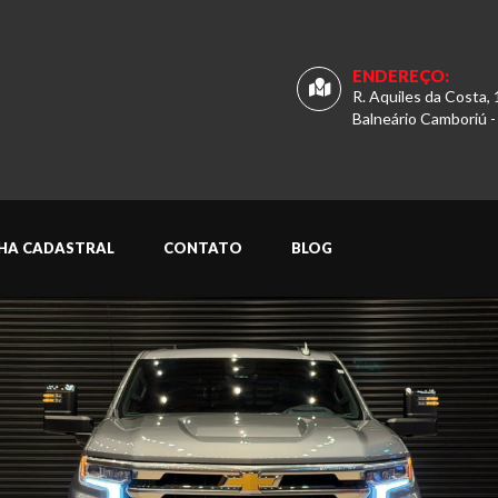
ENDEREÇO:
R. Aquiles da Costa, 
Balneário Camboriú -
CHA CADASTRAL
CONTATO
BLOG