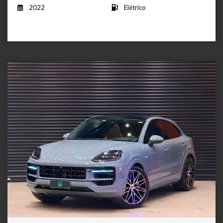
2022
Elétrico