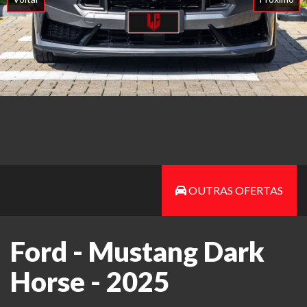
OUTRAS OFERTAS
Ford - Mustang Dark
Horse - 2025