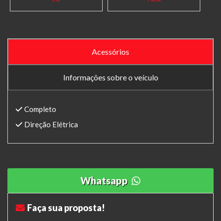
Acessórios
Informações sobre o veículo
Completo
Direção Elétrica
Whatsapp
Faça sua proposta!