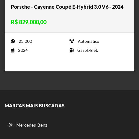
Porsche - Cayenne Coupé E-Hybrid 3.0 V6 - 2024
R$ 829.000,00
23.000
Automático
2024
Gasol./Elét.
MARCAS MAIS BUSCADAS
Mercedes-Benz