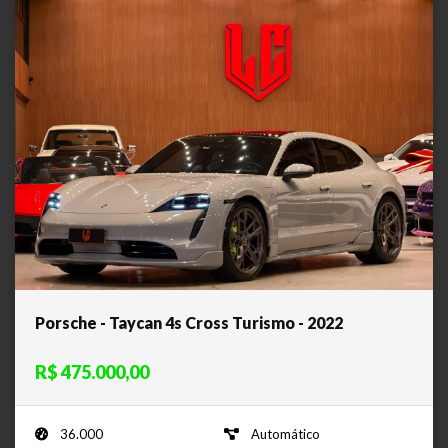
Porsche - Taycan 4s Cross Turismo - 2022
R$ 475.000,00
36.000
Automático