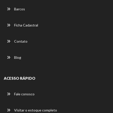
Barcos
Ficha Cadastral
Contato
Blog
ACESSO RÁPIDO
Fale conosco
Visitar o estoque completo