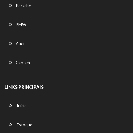
Porsche
BMW
Audi
Can-am
LINKS PRINCIPAIS
Início
Estoque