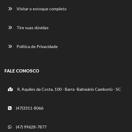
Visitar o estoque completo
Tire suas dúvidas
Política de Privacidade
FALE CONOSCO
R. Aquiles da Costa, 100 - Barra -Balneário Camboriú - SC
(47)3311-8066
(47) 99628-7877