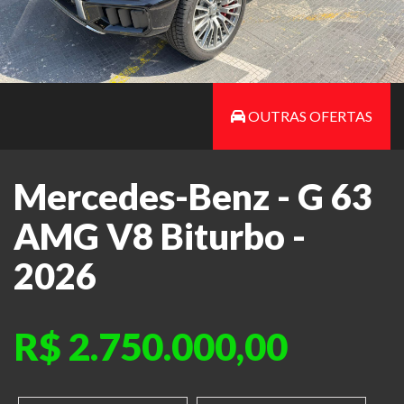
OUTRAS OFERTAS
Mercedes-Benz - G 63
AMG V8 Biturbo -
2026
R$ 2.750.000,00