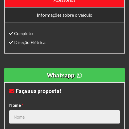
Informações sobre o veículo
Completo
Direção Elétrica
Whatsapp
Faça sua proposta!
Nome
*