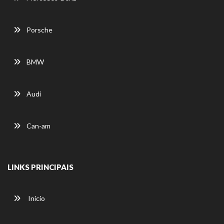
Porsche
BMW
Audi
Can-am
LINKS PRINCIPAIS
Início