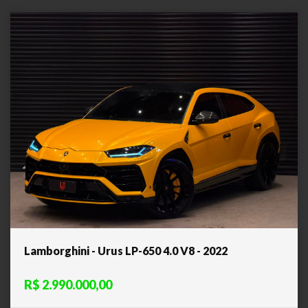
Lamborghini - Urus LP-650 4.0 V8 - 2022
R$ 2.990.000,00