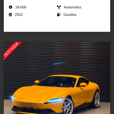
18.600
Automático
2022
Gasolina
DESTAQUE